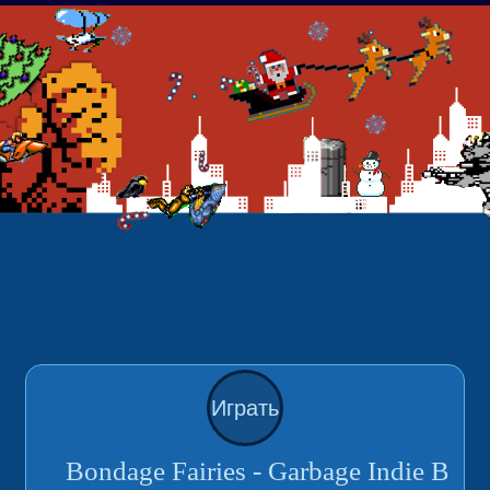
Играть
Bondage Fairies - Garbage Indie Bands