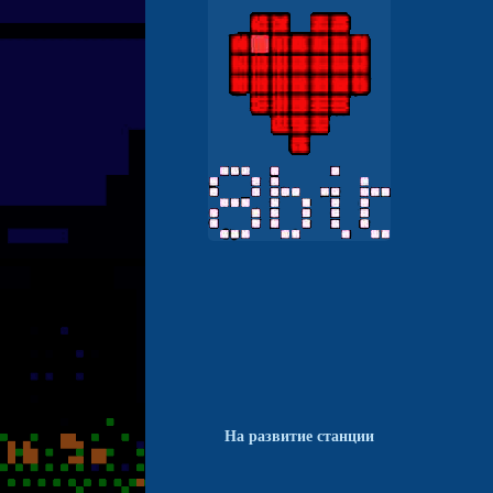
На развитие станции